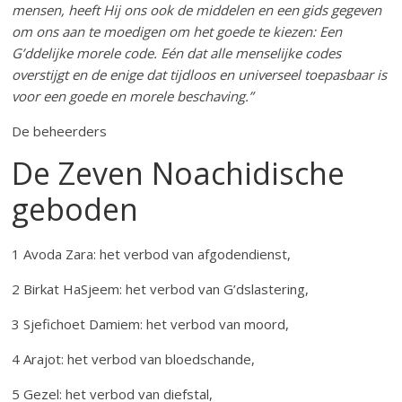
mensen, heeft Hij ons ook de middelen en een gids gegeven
om ons aan te moedigen om het goede te kiezen: Een
G’ddelijke morele code. Eén dat alle menselijke codes
overstijgt en de enige dat tijdloos en universeel toepasbaar is
voor een goede en morele beschaving.”
De beheerders
De Zeven Noachidische
geboden
1 Avoda Zara: het verbod van afgodendienst,
2 Birkat HaSjeem: het verbod van G’dslastering,
3 Sjefichoet Damiem: het verbod van moord,
4 Arajot: het verbod van bloedschande,
5 Gezel: het verbod van diefstal,