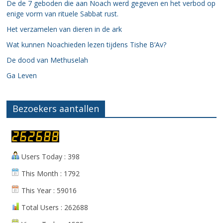
De de 7 geboden die aan Noach werd gegeven en het verbod op
enige vorm van rituele Sabbat rust.
Het verzamelen van dieren in de ark
Wat kunnen Noachieden lezen tijdens Tishe B’Av?
De dood van Methuselah
Ga Leven
Bezoekers aantallen
Users Today : 398
This Month : 1792
This Year : 59016
Total Users : 262688