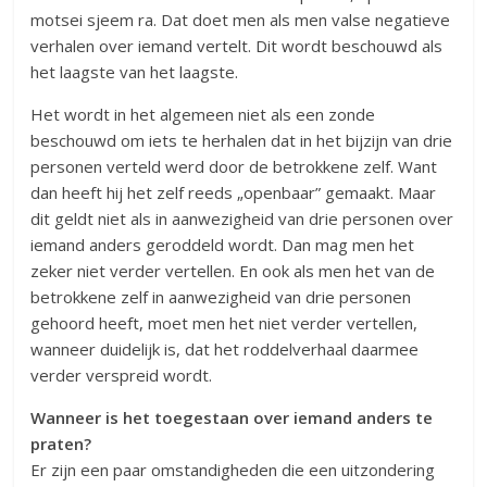
motsei sjeem ra. Dat doet men als men valse negatieve
verhalen over iemand vertelt. Dit wordt beschouwd als
het laagste van het laagste.
Het wordt in het algemeen niet als een zonde
beschouwd om iets te herhalen dat in het bijzijn van drie
personen verteld werd door de betrokkene zelf. Want
dan heeft hij het zelf reeds „openbaar” gemaakt. Maar
dit geldt niet als in aanwezigheid van drie personen over
iemand anders geroddeld wordt. Dan mag men het
zeker niet verder vertellen. En ook als men het van de
betrokkene zelf in aanwezigheid van drie personen
gehoord heeft, moet men het niet verder vertellen,
wanneer duidelijk is, dat het roddelverhaal daarmee
verder verspreid wordt.
Wanneer is het toegestaan over iemand anders te
praten?
Er zijn een paar omstandigheden die een uitzondering