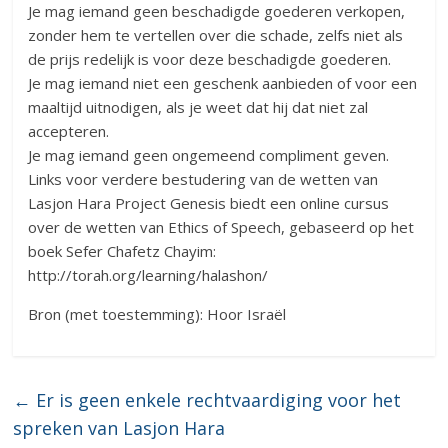
Je mag iemand geen beschadigde goederen verkopen,
zonder hem te vertellen over die schade, zelfs niet als
de prijs redelijk is voor deze beschadigde goederen.
Je mag iemand niet een geschenk aanbieden of voor een
maaltijd uitnodigen, als je weet dat hij dat niet zal
accepteren.
Je mag iemand geen ongemeend compliment geven.
Links voor verdere bestudering van de wetten van
Lasjon Hara Project Genesis biedt een online cursus
over de wetten van Ethics of Speech, gebaseerd op het
boek Sefer Chafetz Chayim:
http://torah.org/learning/halashon/
Bron (met toestemming): Hoor Israël
←
Er is geen enkele rechtvaardiging voor het
spreken van Lasjon Hara