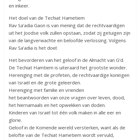
en inkeer.
Het doel van de Techiat Hametiem
Rav Sa’adia Gaon is van mening dat de rechtvaardigen
uit het Joodse volk zullen opstaan, zodat zij getuigen zijn
van de langverwachte en beloofde verlossing. Volgens
Rav Sa’adia is het doel:
Het bevorderen van het geloof in de Almacht van G’d.
De Techiat Hamtiem is uiteraard het grootste wonder.
Hereniging met de profeten, de rechtvaardige koningen
van Israël en de grote geleerden.
Hereniging met familie en vrienden
het beantwoorden van onze vragen over leven, dood,
het hiernamaals en het opwekken van doden.
Kinderen van Israël tot één volk maken in alle eer en
glorie.
Geloof in de Komende wereld versterken, want als de
belofte van de Techiat Hametiem wordt vervuld,