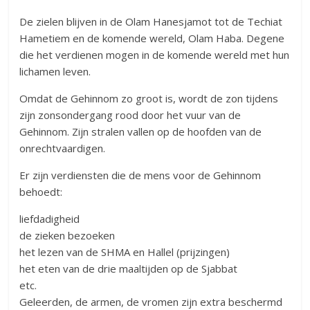
De zielen blijven in de Olam Hanesjamot tot de Techiat
Hametiem en de komende wereld, Olam Haba. Degene
die het verdienen mogen in de komende wereld met hun
lichamen leven.
Omdat de Gehinnom zo groot is, wordt de zon tijdens
zijn zonsondergang rood door het vuur van de
Gehinnom. Zijn stralen vallen op de hoofden van de
onrechtvaardigen.
Er zijn verdiensten die de mens voor de Gehinnom
behoedt:
liefdadigheid
de zieken bezoeken
het lezen van de SHMA en Hallel (prijzingen)
het eten van de drie maaltijden op de Sjabbat
etc.
Geleerden, de armen, de vromen zijn extra beschermd