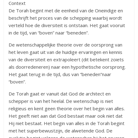
Context
De Torah begint met de eenheid van de Oneindige en
beschrijft het proces van de schepping waarbij wordt
verteld hoe de diversiteit is ontstaan. Het gaat vooruit
in de tijd, van “boven” naar “beneden”.
De wetenschappelijke theorie over de oorsprong van
het leven gaat uit van de huidige ervaringen en kennis
van de diversiteit en extrapoleert (dit betekent zoiets
als doorredeneren) naar een hypothetische oorsprong.
Het gaat terug in de tijd, dus van “beneden”naar
“boven”.
De Torah gaat er vanuit dat God de architect en
schepper is van het heelal. De wetenschap is niet
religieus en kent geen theorie over het begin van alles.
Het geeft niet aan dat God bestaat maar ook niet dat
Hij niet bestaat. Het begin van alles in de Torah begint
met het superbewustzijn, de alwetende God. De