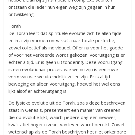
ontstaan die ieder hun eigen weg zijn gegaan in hun
ontwikkeling.
Torah
De Torah leert dat spirituele evolutie zich te allen tijde
en in al zijn vormen ontwikkelt naar totale perfectie,
zowel collectief als individueel. Of er nu voor het goede
of voor het verkeerde wordt gekozen, vooruitgang is er
echter altijd. Er is geen uitzondering. Deze vooruitgang
is een evolutionair proces: wie we nu zijn is een ruwe
vorm van wie we uiteindelijk zullen zijn. Er is altijd
beweging en alleen vooruitgang, hoewel het wel eens
lijkt alsof er achteruitgang is.
De fysieke evolutie uit de Torah, zoals deze beschreven
staat in Genesis, presenteert een manier van creëren
die op evolutie lijkt, waarbij iedere dag een nieuwer,
kwalitatief hoger niveau, van leven wordt bereikt. Zowel
wetenschap als de Torah beschrijven het niet onkenbare