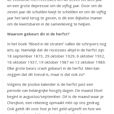
en een grote depressie om de vijftig jaar. Door om de
zeven jaar de schulden kwijt te schelden en om de vijftig
jaar het land terug te geven, is dit een Bijbelse manier
om de kwetsbaren in de samenleving te helpen.
Waarom gebeurt dit in de herfst?
In het boek “Bloed in de straten” vallen de schrijvers nog
iets op. Namelijk dat de recessies altijd in de herfst zijn:
18 september 1873, 29 oktober 1929, 6 oktober 1932,
18 oktober 1937, 19 oktober 1987 en 13 oktober 1989.
Elke grote beurs crash gebeurt in de herfst. Men kan
zeggen dat dit toeval is, maar is dat ook zo?
Volgens de Joodse kalender is de herfst juist een
periode van belangrijke hoogtij dagen. De maand Eloel
begint in augustus/september. Dit is de maand waar je
Chesjbon, een rekening opmaakt mbt op ons gedrag.
Ook geldt dit voor hoe je het geld uitgeeft en hoe we