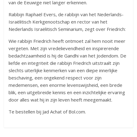
van de Eeuwige niet langer erkennen.
Rabbijn Raphaël Evers, de rabbijn van het Nederlands-
Israëlitisch Kerkgenootschap en rector van het
Nederlands Israëlitisch Seminarium, zegt over Friedrich:
Wie rabbijn Friedrich heeft ontmoet zal hem nooit meer
vergeten. Met zijn vredelievendheid en inspirerende
bedachtzaamheid is hij de Gandhi van het Jodendom. De
liefde en integriteit die rabbijn Friedrich uitstraalt zijn
slechts uiterlijke kenmerken van een diepe innerlijke
beschaving, een ongekend respect voor zijn
medemensen, een enorme levenswijsheid, een brede
blik, een uitgebreide kennis en een inzichtelijke ervaring
door alles wat hij in zijn leven heeft meegemaakt.
Te bestellen bij Jad Achat of Bol.com.