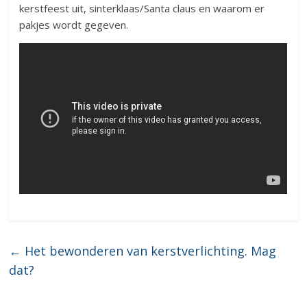
kerstfeest uit, sinterklaas/Santa claus en waarom er
pakjes wordt gegeven.
←
Het bewonderen van kerstverlichting. Mag
dat?